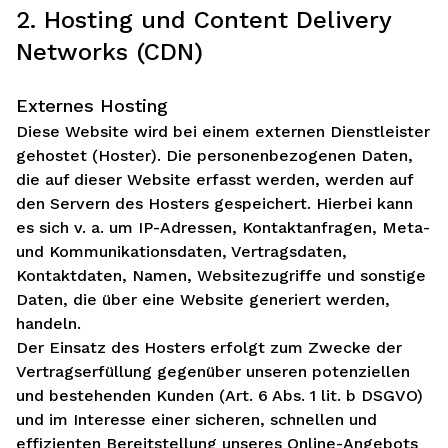
2. Hosting und Content Delivery
Networks (CDN)
Externes Hosting
Diese Website wird bei einem externen Dienstleister
gehostet (Hoster). Die personenbezogenen Daten,
die auf dieser Website erfasst werden, werden auf
den Servern des Hosters gespeichert. Hierbei kann
es sich v. a. um IP-Adressen, Kontaktanfragen, Meta-
und Kommunikationsdaten, Vertragsdaten,
Kontaktdaten, Namen, Websitezugriffe und sonstige
Daten, die über eine Website generiert werden,
handeln.
Der Einsatz des Hosters erfolgt zum Zwecke der
Vertragserfüllung gegenüber unseren potenziellen
und bestehenden Kunden (Art. 6 Abs. 1 lit. b DSGVO)
und im Interesse einer sicheren, schnellen und
effizienten Bereitstellung unseres Online-Angebots