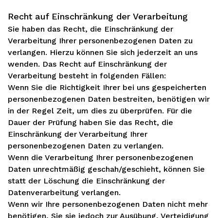
Recht auf Einschränkung der Verarbeitung
Sie haben das Recht, die Einschränkung der
Verarbeitung Ihrer personenbezogenen Daten zu
verlangen. Hierzu können Sie sich jederzeit an uns
wenden. Das Recht auf Einschränkung der
Verarbeitung besteht in folgenden Fällen:
Wenn Sie die Richtigkeit Ihrer bei uns gespeicherten
personenbezogenen Daten bestreiten, benötigen wir
in der Regel Zeit, um dies zu überprüfen. Für die
Dauer der Prüfung haben Sie das Recht, die
Einschränkung der Verarbeitung Ihrer
personenbezogenen Daten zu verlangen.
Wenn die Verarbeitung Ihrer personenbezogenen
Daten unrechtmäßig geschah/geschieht, können Sie
statt der Löschung die Einschränkung der
Datenverarbeitung verlangen.
Wenn wir Ihre personenbezogenen Daten nicht mehr
benötigen, Sie sie jedoch zur Ausübung, Verteidigung