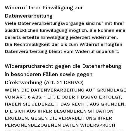
Widerruf Ihrer Einwilligung zur
Datenverarbeitung
Viele Datenverarbeitungsvorgänge sind nur mit Ihrer
ausdrücklichen Einwilligung möglich. Sie können eine
bereits erteilte Einwilligung jederzeit widerrufen.
Die Rechtmäßigkeit der bis zum Widerruf erfolgten
Datenverarbeitung bleibt vom Widerruf unberührt.
Widerspruchsrecht gegen die Datenerhebung
in besonderen Fällen sowie gegen
Direktwerbung (Art. 21 DSGVO)
WENN DIE DATENVERARBEITUNG AUF GRUNDLAGE
VON ART. 6 ABS. 1 LIT. E ODER F DSGVO ERFOLGT,
HABEN SIE JEDERZEIT DAS RECHT, AUS GRÜNDEN,
DIE SICH AUS IHRER BESONDEREN SITUATION
ERGEBEN, GEGEN DIE VERARBEITUNG IHRER
PERSONENBEZOGENEN DATEN WIDERSPRUCH