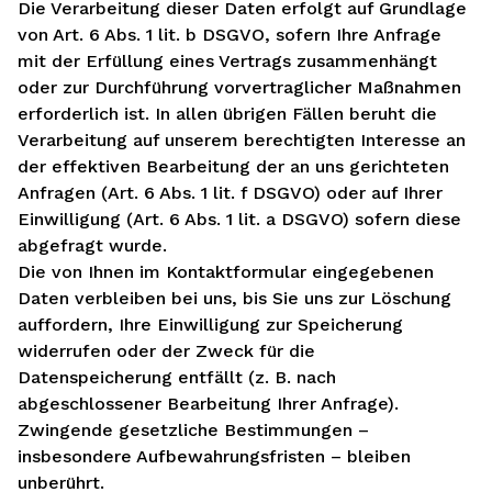
Die Verarbeitung dieser Daten erfolgt auf Grundlage
von Art. 6 Abs. 1 lit. b DSGVO, sofern Ihre Anfrage
mit der Erfüllung eines Vertrags zusammenhängt
oder zur Durchführung vorvertraglicher Maßnahmen
erforderlich ist. In allen übrigen Fällen beruht die
Verarbeitung auf unserem berechtigten Interesse an
der effektiven Bearbeitung der an uns gerichteten
Anfragen (Art. 6 Abs. 1 lit. f DSGVO) oder auf Ihrer
Einwilligung (Art. 6 Abs. 1 lit. a DSGVO) sofern diese
abgefragt wurde.
Die von Ihnen im Kontaktformular eingegebenen
Daten verbleiben bei uns, bis Sie uns zur Löschung
auffordern, Ihre Einwilligung zur Speicherung
widerrufen oder der Zweck für die
Datenspeicherung entfällt (z. B. nach
abgeschlossener Bearbeitung Ihrer Anfrage).
Zwingende gesetzliche Bestimmungen –
insbesondere Aufbewahrungsfristen – bleiben
unberührt.