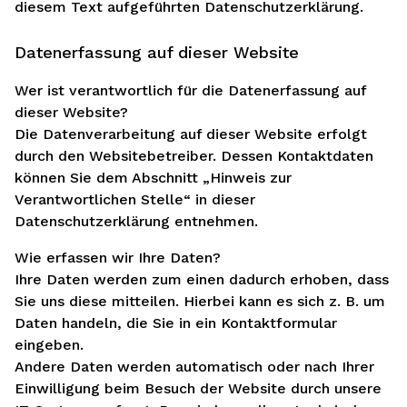
diesem Text aufgeführten Datenschutzerklärung.
Datenerfassung auf dieser Website
Wer ist verantwortlich für die Datenerfassung auf
dieser Website?
Die Datenverarbeitung auf dieser Website erfolgt
durch den Websitebetreiber. Dessen Kontaktdaten
können Sie dem Abschnitt „Hinweis zur
Verantwortlichen Stelle“ in dieser
Datenschutzerklärung entnehmen.
Wie erfassen wir Ihre Daten?
Ihre Daten werden zum einen dadurch erhoben, dass
Sie uns diese mitteilen. Hierbei kann es sich z. B. um
Daten handeln, die Sie in ein Kontaktformular
eingeben.
Andere Daten werden automatisch oder nach Ihrer
Einwilligung beim Besuch der Website durch unsere