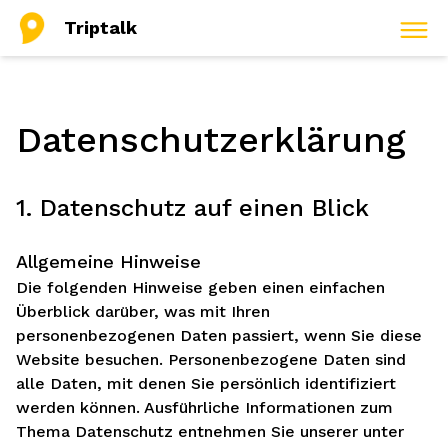
Triptalk
Datenschutz­erklärung
1. Datenschutz auf einen Blick
Allgemeine Hinweise
Die folgenden Hinweise geben einen einfachen
Überblick darüber, was mit Ihren
personenbezogenen Daten passiert, wenn Sie diese
Website besuchen. Personenbezogene Daten sind
alle Daten, mit denen Sie persönlich identifiziert
werden können. Ausführliche Informationen zum
Thema Datenschutz entnehmen Sie unserer unter