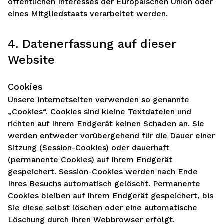
öffentlichen Interesses der Europäischen Union oder
eines Mitgliedstaats verarbeitet werden.
4. Datenerfassung auf dieser
Website
Cookies
Unsere Internetseiten verwenden so genannte
„Cookies“. Cookies sind kleine Textdateien und
richten auf Ihrem Endgerät keinen Schaden an. Sie
werden entweder vorübergehend für die Dauer einer
Sitzung (Session-Cookies) oder dauerhaft
(permanente Cookies) auf Ihrem Endgerät
gespeichert. Session-Cookies werden nach Ende
Ihres Besuchs automatisch gelöscht. Permanente
Cookies bleiben auf Ihrem Endgerät gespeichert, bis
Sie diese selbst löschen oder eine automatische
Löschung durch Ihren Webbrowser erfolgt.