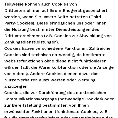
Teilweise können auch Cookies von
Drittunternehmen auf Ihrem Endgerät gespeichert
werden, wenn Sie unsere Seite betreten (Third-
Party-Cookies). Diese ermöglichen uns oder Ihnen
die Nutzung bestimmter Dienstleistungen des
Drittunternehmens (z.B. Cookies zur Abwicklung von
Zahlungsdienstleistungen).
Cookies haben verschiedene Funktionen. Zahlreiche
Cookies sind technisch notwendig, da bestimmte
Websitefunktionen ohne diese nicht funktionieren
würden (z.B. die Warenkorbfunktion oder die Anzeige
von Videos). Andere Cookies dienen dazu, das
Nutzerverhalten auszuwerten oder Werbung
anzuzeigen.
Cookies, die zur Durchführung des elektronischen
Kommunikationsvorgangs (notwendige Cookies) oder
zur Bereitstellung bestimmter, von Ihnen
erwünschter Funktionen (funktionale Cookies, z. B.
für die Warenkorbfunktion) oder zur Optimierung der