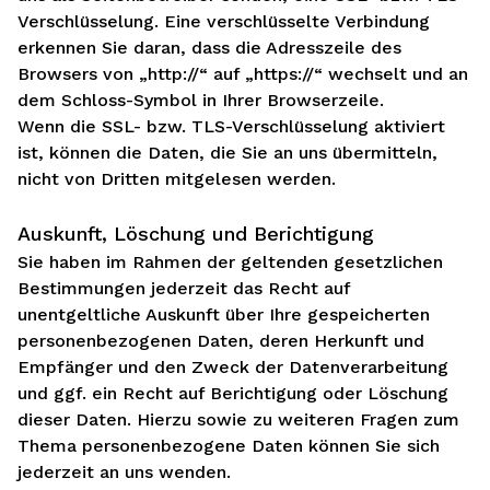
Verschlüsselung. Eine verschlüsselte Verbindung
erkennen Sie daran, dass die Adresszeile des
Browsers von „http://“ auf „https://“ wechselt und an
dem Schloss-Symbol in Ihrer Browserzeile.
Wenn die SSL- bzw. TLS-Verschlüsselung aktiviert
ist, können die Daten, die Sie an uns übermitteln,
nicht von Dritten mitgelesen werden.
Auskunft, Löschung und Berichtigung
Sie haben im Rahmen der geltenden gesetzlichen
Bestimmungen jederzeit das Recht auf
unentgeltliche Auskunft über Ihre gespeicherten
personenbezogenen Daten, deren Herkunft und
Empfänger und den Zweck der Datenverarbeitung
und ggf. ein Recht auf Berichtigung oder Löschung
dieser Daten. Hierzu sowie zu weiteren Fragen zum
Thema personenbezogene Daten können Sie sich
jederzeit an uns wenden.