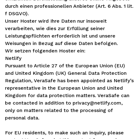
durch einen professionellen Anbieter (Art. 6 Abs. 1 lit.
f DSGVO).
Unser Hoster wird Ihre Daten nur insoweit
verarbeiten, wie dies zur Erfüllung seiner
Leistungspflichten erforderlich ist und unsere
Weisungen in Bezug auf diese Daten befolgen.
Wir setzen folgenden Hoster ein:
Netlify
Pursuant to Article 27 of the European Union (EU)
and United Kingdom (UK) General Data Protection
Regulation, VeraSafe has been appointed as Netlify’s
representative in the European Union and United
Kingdom for data protection matters. VeraSafe can
be contacted in addition to privacy@netlify.com,
only on matters related to the processing of
personal data.
For EU residents, to make such an inquiry, please