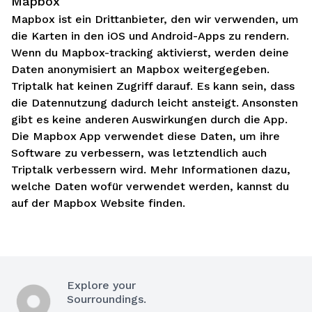
Mapbox
Mapbox ist ein Drittanbieter, den wir verwenden, um
die Karten in den iOS und Android-Apps zu rendern.
Wenn du Mapbox-tracking aktivierst, werden deine
Daten anonymisiert an Mapbox weitergegeben.
Triptalk hat keinen Zugriff darauf. Es kann sein, dass
die Datennutzung dadurch leicht ansteigt. Ansonsten
gibt es keine anderen Auswirkungen durch die App.
Die Mapbox App verwendet diese Daten, um ihre
Software zu verbessern, was letztendlich auch
Triptalk verbessern wird. Mehr Informationen dazu,
welche Daten wofür verwendet werden, kannst du
auf der Mapbox Website finden.
Explore your
Sourroundings.