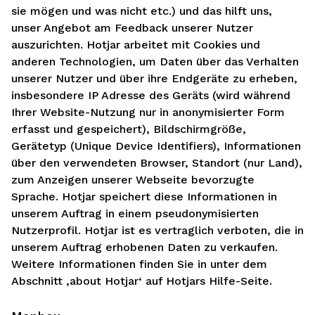
sie mögen und was nicht etc.) und das hilft uns,
unser Angebot am Feedback unserer Nutzer
auszurichten. Hotjar arbeitet mit Cookies und
anderen Technologien, um Daten über das Verhalten
unserer Nutzer und über ihre Endgeräte zu erheben,
insbesondere IP Adresse des Geräts (wird während
Ihrer Website-Nutzung nur in anonymisierter Form
erfasst und gespeichert), Bildschirmgröße,
Gerätetyp (Unique Device Identifiers), Informationen
über den verwendeten Browser, Standort (nur Land),
zum Anzeigen unserer Webseite bevorzugte
Sprache. Hotjar speichert diese Informationen in
unserem Auftrag in einem pseudonymisierten
Nutzerprofil. Hotjar ist es vertraglich verboten, die in
unserem Auftrag erhobenen Daten zu verkaufen.
Weitere Informationen finden Sie in unter dem
Abschnitt ‚about Hotjar‘ auf Hotjars Hilfe-Seite.