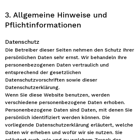
3. Allgemeine Hinweise und
Pflicht­informationen
Datenschutz
Die Betreiber dieser Seiten nehmen den Schutz Ihrer
persönlichen Daten sehr ernst. Wir behandeln Ihre
personenbezogenen Daten vertraulich und
entsprechend der gesetzlichen
Datenschutzvorschriften sowie dieser
Datenschutzerklärung.
Wenn Sie diese Website benutzen, werden
verschiedene personenbezogene Daten erhoben.
Personenbezogene Daten sind Daten, mit denen Sie
persönlich identifiziert werden können. Die
vorliegende Datenschutzerklärung erläutert, welche
Daten wir erheben und wofür wir sie nutzen. Sie
erläutert auch, wie und zu welchem Zweck das