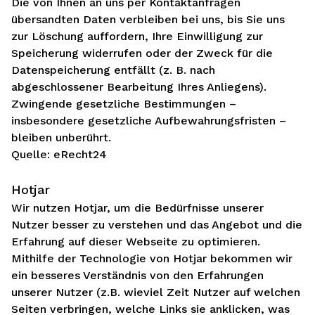
Die von Ihnen an uns per Kontaktanfragen
übersandten Daten verbleiben bei uns, bis Sie uns
zur Löschung auffordern, Ihre Einwilligung zur
Speicherung widerrufen oder der Zweck für die
Datenspeicherung entfällt (z. B. nach
abgeschlossener Bearbeitung Ihres Anliegens).
Zwingende gesetzliche Bestimmungen –
insbesondere gesetzliche Aufbewahrungsfristen –
bleiben unberührt.
Quelle:
eRecht24
Hotjar
Wir nutzen Hotjar, um die Bedürfnisse unserer
Nutzer besser zu verstehen und das Angebot und die
Erfahrung auf dieser Webseite zu optimieren.
Mithilfe der Technologie von Hotjar bekommen wir
ein besseres Verständnis von den Erfahrungen
unserer Nutzer (z.B. wieviel Zeit Nutzer auf welchen
Seiten verbringen, welche Links sie anklicken, was