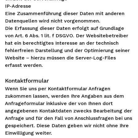
IP-Adresse
Eine Zusammenführung dieser Daten mit anderen
Datenquellen wird nicht vorgenommen.
Die Erfassung dieser Daten erfolgt auf Grundlage
von Art. 6 Abs. 1 lit. f DSGVO. Der Websitebetreiber
hat ein berechtigtes Interesse an der technisch
fehlerfreien Darstellung und der Optimierung seiner
Website – hierzu müssen die Server-Log-Files
erfasst werden.
Kontaktformular
Wenn Sie uns per Kontaktformular Anfragen
zukommen lassen, werden Ihre Angaben aus dem
Anfrageformular inklusive der von Ihnen dort
angegebenen Kontaktdaten zwecks Bearbeitung der
Anfrage und für den Fall von Anschlussfragen bei uns
gespeichert. Diese Daten geben wir nicht ohne Ihre
Einwilligung weiter.