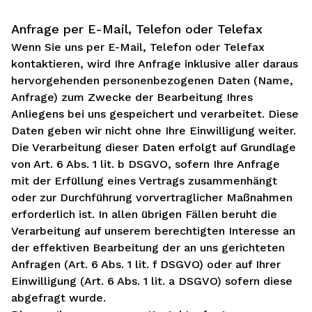
Anfrage per E-Mail, Telefon oder Telefax
Wenn Sie uns per E-Mail, Telefon oder Telefax
kontaktieren, wird Ihre Anfrage inklusive aller daraus
hervorgehenden personenbezogenen Daten (Name,
Anfrage) zum Zwecke der Bearbeitung Ihres
Anliegens bei uns gespeichert und verarbeitet. Diese
Daten geben wir nicht ohne Ihre Einwilligung weiter.
Die Verarbeitung dieser Daten erfolgt auf Grundlage
von Art. 6 Abs. 1 lit. b DSGVO, sofern Ihre Anfrage
mit der Erfüllung eines Vertrags zusammenhängt
oder zur Durchführung vorvertraglicher Maßnahmen
erforderlich ist. In allen übrigen Fällen beruht die
Verarbeitung auf unserem berechtigten Interesse an
der effektiven Bearbeitung der an uns gerichteten
Anfragen (Art. 6 Abs. 1 lit. f DSGVO) oder auf Ihrer
Einwilligung (Art. 6 Abs. 1 lit. a DSGVO) sofern diese
abgefragt wurde.