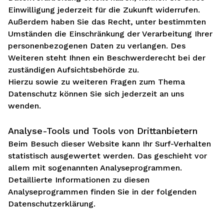
Einwilligung jederzeit für die Zukunft widerrufen.
Außerdem haben Sie das Recht, unter bestimmten
Umständen die Einschränkung der Verarbeitung Ihrer
personenbezogenen Daten zu verlangen. Des
Weiteren steht Ihnen ein Beschwerderecht bei der
zuständigen Aufsichtsbehörde zu.
Hierzu sowie zu weiteren Fragen zum Thema
Datenschutz können Sie sich jederzeit an uns
wenden.
Analyse-Tools und Tools von Dritt­anbietern
Beim Besuch dieser Website kann Ihr Surf-Verhalten
statistisch ausgewertet werden. Das geschieht vor
allem mit sogenannten Analyseprogrammen.
Detaillierte Informationen zu diesen
Analyseprogrammen finden Sie in der folgenden
Datenschutzerklärung.