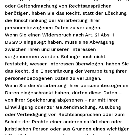
oder Geltendmachung von Rechtsansprüchen
benötigen, haben Sie das Recht, statt der Löschung
die Einschränkung der Verarbeitung Ihrer
personenbezogenen Daten zu verlangen.
Wenn Sie einen Widerspruch nach Art. 21 Abs. 1
DSGVO eingelegt haben, muss eine Abwägung
zwischen Ihren und unseren Interessen
vorgenommen werden. Solange noch nicht
feststeht, wessen Interessen überwiegen, haben Sie
das Recht, die Einschränkung der Verarbeitung Ihrer
personenbezogenen Daten zu verlangen.
Wenn Sie die Verarbeitung Ihrer personenbezogenen
Daten eingeschränkt haben, dürfen diese Daten –
von ihrer Speicherung abgesehen – nur mit Ihrer
Einwilligung oder zur Geltendmachung, Ausübung
oder Verteidigung von Rechtsansprüchen oder zum
Schutz der Rechte einer anderen natürlichen oder
juristischen Person oder aus Gründen eines wichtigen