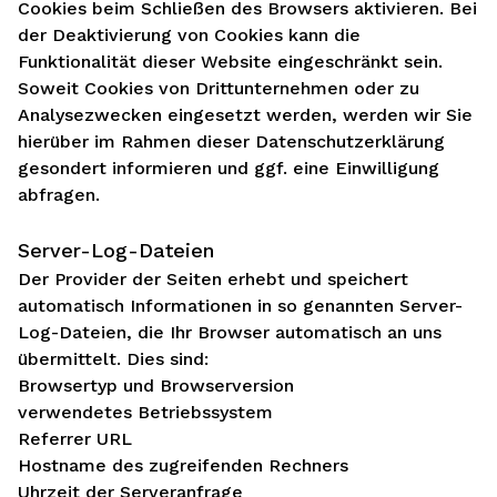
Cookies beim Schließen des Browsers aktivieren. Bei
der Deaktivierung von Cookies kann die
Funktionalität dieser Website eingeschränkt sein.
Soweit Cookies von Drittunternehmen oder zu
Analysezwecken eingesetzt werden, werden wir Sie
hierüber im Rahmen dieser Datenschutzerklärung
gesondert informieren und ggf. eine Einwilligung
abfragen.
Server-Log-Dateien
Der Provider der Seiten erhebt und speichert
automatisch Informationen in so genannten Server-
Log-Dateien, die Ihr Browser automatisch an uns
übermittelt. Dies sind:
Browsertyp und Browserversion
verwendetes Betriebssystem
Referrer URL
Hostname des zugreifenden Rechners
Uhrzeit der Serveranfrage