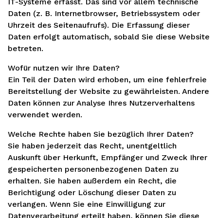
IT-Systeme erfasst. Das sind vor allem technische
Daten (z. B. Internetbrowser, Betriebssystem oder
Uhrzeit des Seitenaufrufs). Die Erfassung dieser
Daten erfolgt automatisch, sobald Sie diese Website
betreten.
Wofür nutzen wir Ihre Daten?
Ein Teil der Daten wird erhoben, um eine fehlerfreie
Bereitstellung der Website zu gewährleisten. Andere
Daten können zur Analyse Ihres Nutzerverhaltens
verwendet werden.
Welche Rechte haben Sie bezüglich Ihrer Daten?
Sie haben jederzeit das Recht, unentgeltlich
Auskunft über Herkunft, Empfänger und Zweck Ihrer
gespeicherten personenbezogenen Daten zu
erhalten. Sie haben außerdem ein Recht, die
Berichtigung oder Löschung dieser Daten zu
verlangen. Wenn Sie eine Einwilligung zur
Datenverarbeitung erteilt haben, können Sie diese