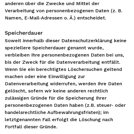
anderen über die Zwecke und Mittel der
Verarbeitung von personenbezogenen Daten (z. B.
Namen, E-Mail-Adressen o. Ä.) entscheidet.
Speicherdauer
Soweit innerhalb dieser Datenschutzerklärung keine
speziellere Speicherdauer genannt wurde,
verbleiben Ihre personenbezogenen Daten bei uns,
bis der Zweck für die Datenverarbeitung entfällt.
Wenn Sie ein berechtigtes Löschersuchen geltend
machen oder eine Einwilligung zur
Datenverarbeitung widerrufen, werden Ihre Daten
gelöscht, sofern wir keine anderen rechtlich
zulässigen Gründe für die Speicherung Ihrer
personenbezogenen Daten haben (z.B. steuer- oder
handelsrechtliche Aufbewahrungsfristen); im
letztgenannten Fall erfolgt die Löschung nach
Fortfall dieser Gründe.