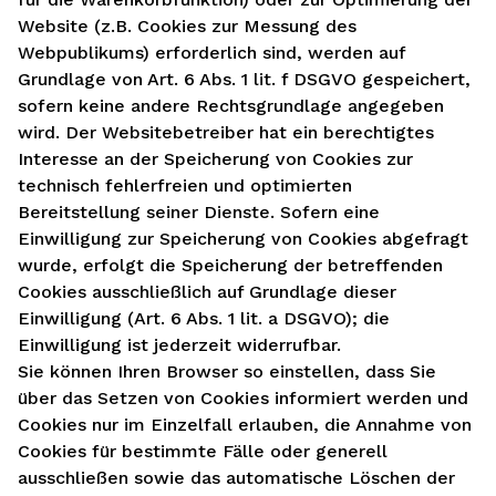
Website (z.B. Cookies zur Messung des
Webpublikums) erforderlich sind, werden auf
Grundlage von Art. 6 Abs. 1 lit. f DSGVO gespeichert,
sofern keine andere Rechtsgrundlage angegeben
wird. Der Websitebetreiber hat ein berechtigtes
Interesse an der Speicherung von Cookies zur
technisch fehlerfreien und optimierten
Bereitstellung seiner Dienste. Sofern eine
Einwilligung zur Speicherung von Cookies abgefragt
wurde, erfolgt die Speicherung der betreffenden
Cookies ausschließlich auf Grundlage dieser
Einwilligung (Art. 6 Abs. 1 lit. a DSGVO); die
Einwilligung ist jederzeit widerrufbar.
Sie können Ihren Browser so einstellen, dass Sie
über das Setzen von Cookies informiert werden und
Cookies nur im Einzelfall erlauben, die Annahme von
Cookies für bestimmte Fälle oder generell
ausschließen sowie das automatische Löschen der