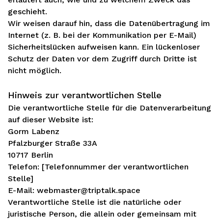
geschieht.
Wir weisen darauf hin, dass die Datenübertragung im
Internet (z. B. bei der Kommunikation per E-Mail)
Sicherheitslücken aufweisen kann. Ein lückenloser
Schutz der Daten vor dem Zugriff durch Dritte ist
nicht möglich.
Hinweis zur verantwortlichen Stelle
Die verantwortliche Stelle für die Datenverarbeitung
auf dieser Website ist:
Gorm Labenz
Pfalzburger Straße 33A
10717 Berlin
Telefon: [Telefonnummer der verantwortlichen
Stelle]
E-Mail: webmaster@triptalk.space
Verantwortliche Stelle ist die natürliche oder
juristische Person, die allein oder gemeinsam mit