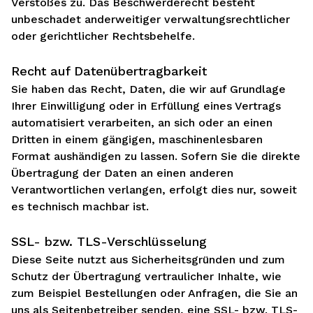
Verstoßes zu. Das Beschwerderecht besteht
unbeschadet anderweitiger verwaltungsrechtlicher
oder gerichtlicher Rechtsbehelfe.
Recht auf Daten­übertrag­barkeit
Sie haben das Recht, Daten, die wir auf Grundlage
Ihrer Einwilligung oder in Erfüllung eines Vertrags
automatisiert verarbeiten, an sich oder an einen
Dritten in einem gängigen, maschinenlesbaren
Format aushändigen zu lassen. Sofern Sie die direkte
Übertragung der Daten an einen anderen
Verantwortlichen verlangen, erfolgt dies nur, soweit
es technisch machbar ist.
SSL- bzw. TLS-Verschlüsselung
Diese Seite nutzt aus Sicherheitsgründen und zum
Schutz der Übertragung vertraulicher Inhalte, wie
zum Beispiel Bestellungen oder Anfragen, die Sie an
uns als Seitenbetreiber senden, eine SSL- bzw. TLS-